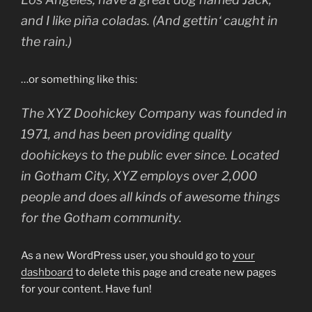
and I like piña coladas. (And gettin‘ caught in
the rain.)
…or something like this:
The XYZ Doohickey Company was founded in
1971, and has been providing quality
doohickeys to the public ever since. Located
in Gotham City, XYZ employs over 2,000
people and does all kinds of awesome things
for the Gotham community.
As a new WordPress user, you should go to
your
dashboard
to delete this page and create new pages
for your content. Have fun!