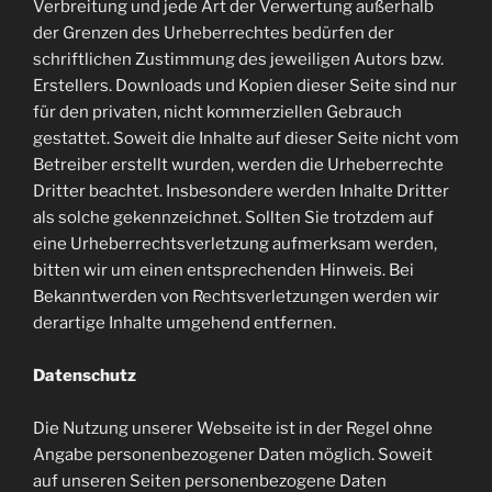
Verbreitung und jede Art der Verwertung außerhalb
der Grenzen des Urheberrechtes bedürfen der
schriftlichen Zustimmung des jeweiligen Autors bzw.
Erstellers. Downloads und Kopien dieser Seite sind nur
für den privaten, nicht kommerziellen Gebrauch
gestattet. Soweit die Inhalte auf dieser Seite nicht vom
Betreiber erstellt wurden, werden die Urheberrechte
Dritter beachtet. Insbesondere werden Inhalte Dritter
als solche gekennzeichnet. Sollten Sie trotzdem auf
eine Urheberrechtsverletzung aufmerksam werden,
bitten wir um einen entsprechenden Hinweis. Bei
Bekanntwerden von Rechtsverletzungen werden wir
derartige Inhalte umgehend entfernen.
Datenschutz
Die Nutzung unserer Webseite ist in der Regel ohne
Angabe personenbezogener Daten möglich. Soweit
auf unseren Seiten personenbezogene Daten