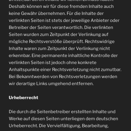
Deshalb können wir für diese fremden Inhalte auch
keine Gewähr übernehmen. Für die Inhalte der
verlinkten Seiten ist stets der jeweilige Anbieter oder
Betreiber der Seiten verantwortlich. Die verlinkten
Seiten wurden zum Zeitpunkt der Verlinkung auf
mögliche Rechtsverstöße überprüft. Rechtswidrige
Inhalte waren zum Zeitpunkt der Verlinkung nicht
erkennbar. Eine permanente inhaltliche Kontrolle der
verlinkten Seiten ist jedoch ohne konkrete
Anhaltspunkte einer Rechtsverletzung nicht zumutbar.
Bei Bekanntwerden von Rechtsverletzungen werden
wir derartige Links umgehend entfernen.
Urheberrecht
Die durch die Seitenbetreiber erstellten Inhalte und
Werke auf diesen Seiten unterliegen dem deutschen
Urheberrecht. Die Vervielfältigung, Bearbeitung,