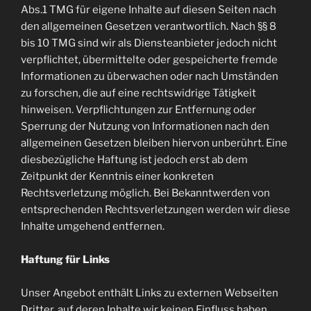
Abs.1 TMG für eigene Inhalte auf diesen Seiten nach
den allgemeinen Gesetzen verantwortlich. Nach §§ 8
bis 10 TMG sind wir als Diensteanbieter jedoch nicht
verpflichtet, übermittelte oder gespeicherte fremde
Informationen zu überwachen oder nach Umständen
zu forschen, die auf eine rechtswidrige Tätigkeit
hinweisen. Verpflichtungen zur Entfernung oder
Sperrung der Nutzung von Informationen nach den
allgemeinen Gesetzen bleiben hiervon unberührt. Eine
diesbezügliche Haftung ist jedoch erst ab dem
Zeitpunkt der Kenntnis einer konkreten
Rechtsverletzung möglich. Bei Bekanntwerden von
entsprechenden Rechtsverletzungen werden wir diese
Inhalte umgehend entfernen.
Haftung für Links
Unser Angebot enthält Links zu externen Webseiten
Dritter, auf deren Inhalte wir keinen Einfluss haben.