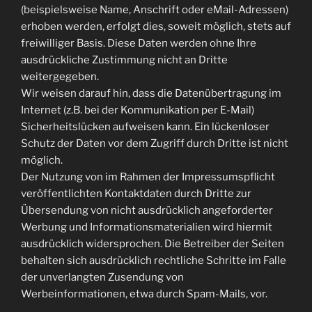
(beispielsweise Name, Anschrift oder eMail-Adressen)
erhoben werden, erfolgt dies, soweit möglich, stets auf
freiwilliger Basis. Diese Daten werden ohne Ihre
ausdrückliche Zustimmung nicht an Dritte
weitergegeben.
Wir weisen darauf hin, dass die Datenübertragung im
Internet (z.B. bei der Kommunikation per E-Mail)
Sicherheitslücken aufweisen kann. Ein lückenloser
Schutz der Daten vor dem Zugriff durch Dritte ist nicht
möglich.
Der Nutzung von im Rahmen der Impressumspflicht
veröffentlichten Kontaktdaten durch Dritte zur
Übersendung von nicht ausdrücklich angeforderter
Werbung und Informationsmaterialien wird hiermit
ausdrücklich widersprochen. Die Betreiber der Seiten
behalten sich ausdrücklich rechtliche Schritte im Falle
der unverlangten Zusendung von
Werbeinformationen, etwa durch Spam-Mails, vor.