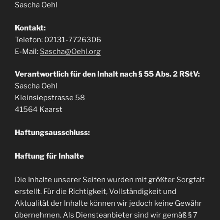
Sascha Oehl
Kontakt:
Telefon: 02131-7726306
E-Mail:
Sascha@Oehl.org
Verantwortlich für den Inhalt nach § 55 Abs. 2 RStV:
Sascha Oehl
Kleinsiepstrasse 58
41564 Kaarst
Haftungsausschluss:
Haftung für Inhalte
Die Inhalte unserer Seiten wurden mit größter Sorgfalt
erstellt. Für die Richtigkeit, Vollständigkeit und
Aktualität der Inhalte können wir jedoch keine Gewähr
übernehmen. Als Diensteanbieter sind wir gemäß § 7